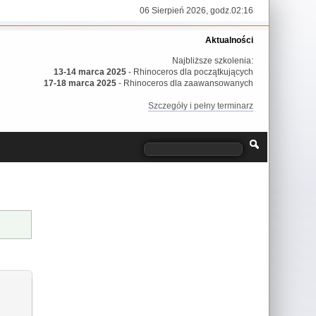
06 Sierpień 2026, godz.02:16
Aktualności
Najbliższe szkolenia:
13-14 marca 2025
- Rhinoceros dla początkujących
17-18 marca 2025
- Rhinoceros dla zaawansowanych
Szczegóły i pełny terminarz