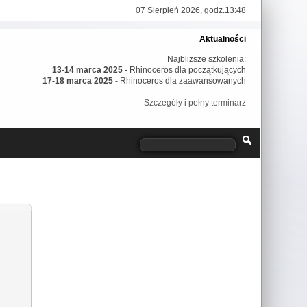
07 Sierpień 2026, godz.13:48
Aktualności
Najbliższe szkolenia:
13-14 marca 2025
- Rhinoceros dla początkujących
17-18 marca 2025
- Rhinoceros dla zaawansowanych
Szczegóły i pełny terminarz