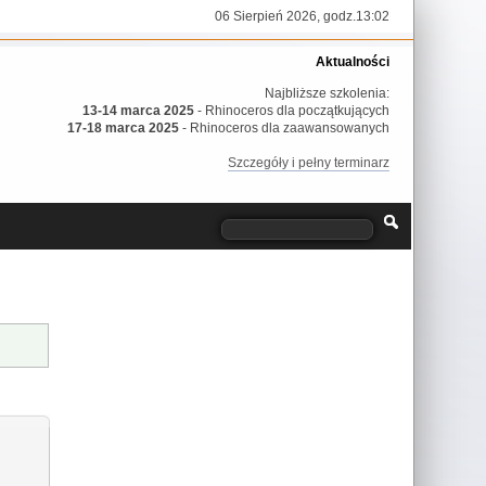
06 Sierpień 2026, godz.13:02
Aktualności
Najbliższe szkolenia:
13-14 marca 2025
- Rhinoceros dla początkujących
17-18 marca 2025
- Rhinoceros dla zaawansowanych
Szczegóły i pełny terminarz