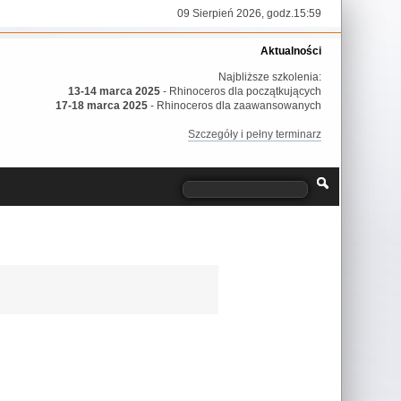
09 Sierpień 2026, godz.15:59
Aktualności
Najbliższe szkolenia:
13-14 marca 2025
- Rhinoceros dla początkujących
17-18 marca 2025
- Rhinoceros dla zaawansowanych
Szczegóły i pełny terminarz