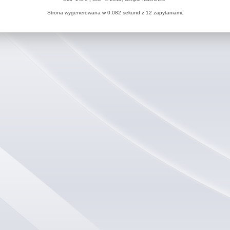
Strona wygenerowana w 0.082 sekund z 12 zapytaniami.