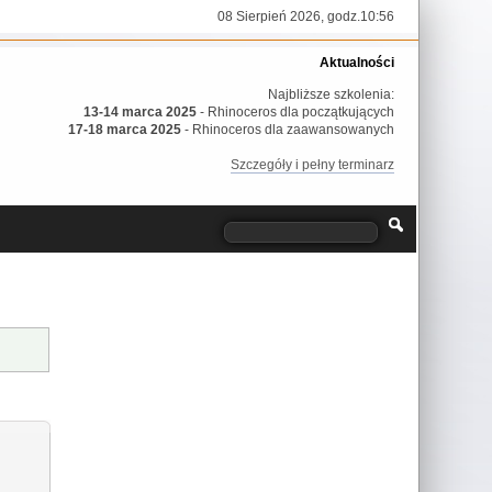
08 Sierpień 2026, godz.10:56
Aktualności
Najbliższe szkolenia:
13-14 marca 2025
- Rhinoceros dla początkujących
17-18 marca 2025
- Rhinoceros dla zaawansowanych
Szczegóły i pełny terminarz