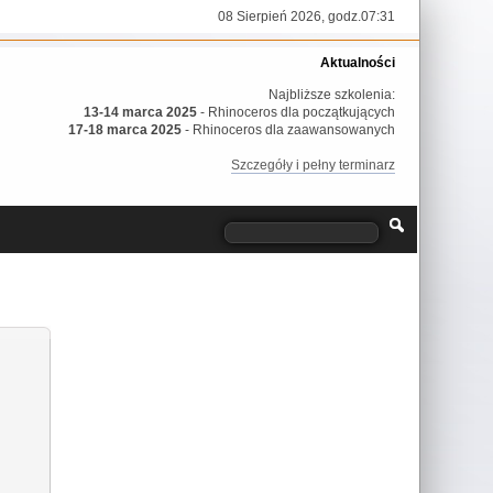
08 Sierpień 2026, godz.07:31
Aktualności
Najbliższe szkolenia:
13-14 marca 2025
- Rhinoceros dla początkujących
17-18 marca 2025
- Rhinoceros dla zaawansowanych
Szczegóły i pełny terminarz