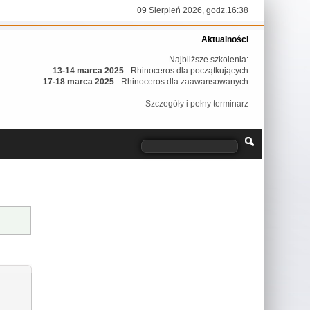
09 Sierpień 2026, godz.16:38
Aktualności
Najbliższe szkolenia:
13-14 marca 2025
- Rhinoceros dla początkujących
17-18 marca 2025
- Rhinoceros dla zaawansowanych
Szczegóły i pełny terminarz