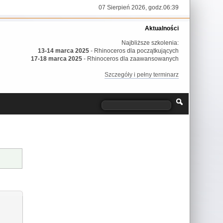
07 Sierpień 2026, godz.06:39
Aktualności
Najbliższe szkolenia:
13-14 marca 2025
- Rhinoceros dla początkujących
17-18 marca 2025
- Rhinoceros dla zaawansowanych
Szczegóły i pełny terminarz