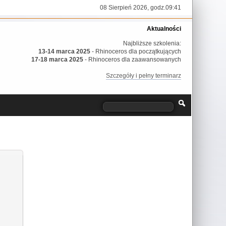
08 Sierpień 2026, godz.09:41
Aktualności
Najbliższe szkolenia:
13-14 marca 2025
- Rhinoceros dla początkujących
17-18 marca 2025
- Rhinoceros dla zaawansowanych
Szczegóły i pełny terminarz