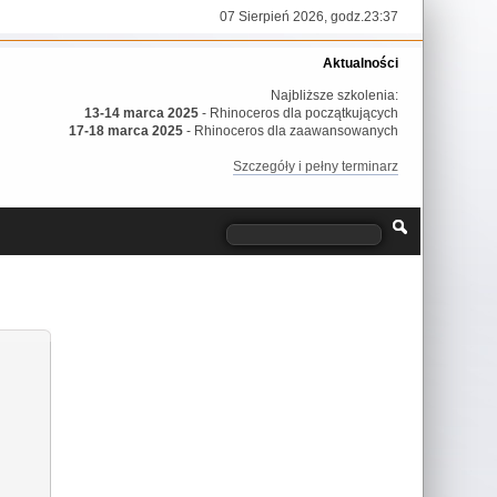
07 Sierpień 2026, godz.23:37
Aktualności
Najbliższe szkolenia:
13-14 marca 2025
- Rhinoceros dla początkujących
17-18 marca 2025
- Rhinoceros dla zaawansowanych
Szczegóły i pełny terminarz