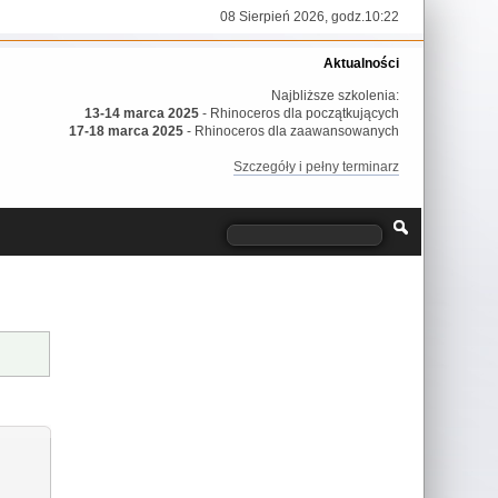
08 Sierpień 2026, godz.10:22
Aktualności
Najbliższe szkolenia:
13-14 marca 2025
- Rhinoceros dla początkujących
17-18 marca 2025
- Rhinoceros dla zaawansowanych
Szczegóły i pełny terminarz