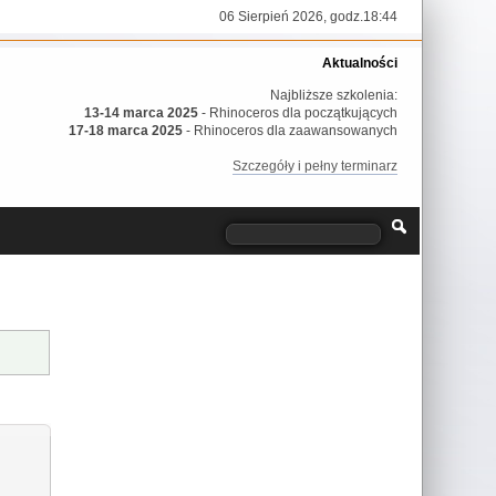
06 Sierpień 2026, godz.18:44
Aktualności
Najbliższe szkolenia:
13-14 marca 2025
- Rhinoceros dla początkujących
17-18 marca 2025
- Rhinoceros dla zaawansowanych
Szczegóły i pełny terminarz