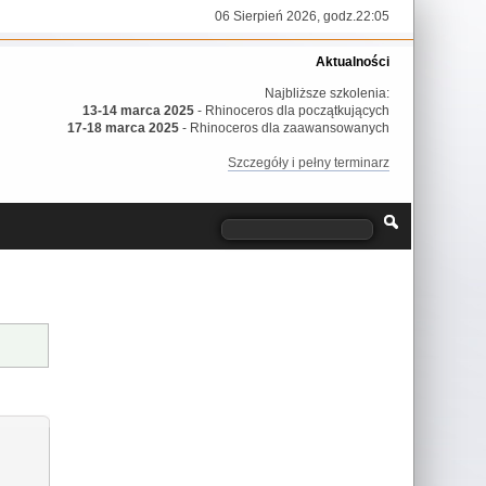
06 Sierpień 2026, godz.22:05
Aktualności
Najbliższe szkolenia:
13-14 marca 2025
- Rhinoceros dla początkujących
17-18 marca 2025
- Rhinoceros dla zaawansowanych
Szczegóły i pełny terminarz