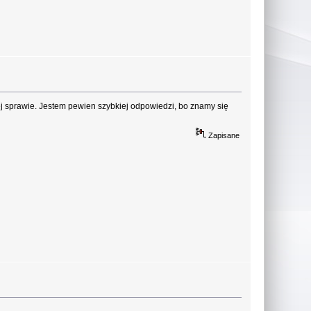
 tej sprawie. Jestem pewien szybkiej odpowiedzi, bo znamy się
Zapisane