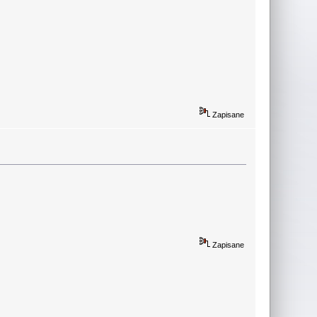
Zapisane
Zapisane