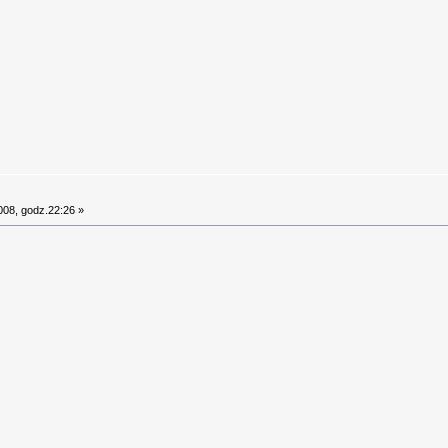
008, godz.22:26 »