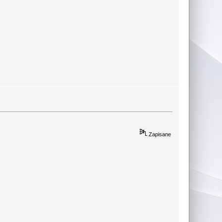
Zapisane