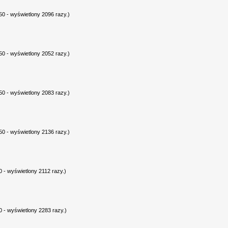
0 - wyświetlony 2096 razy.)
0 - wyświetlony 2052 razy.)
0 - wyświetlony 2083 razy.)
0 - wyświetlony 2136 razy.)
 - wyświetlony 2112 razy.)
 - wyświetlony 2283 razy.)