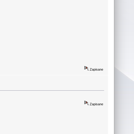
Zapisane
Zapisane