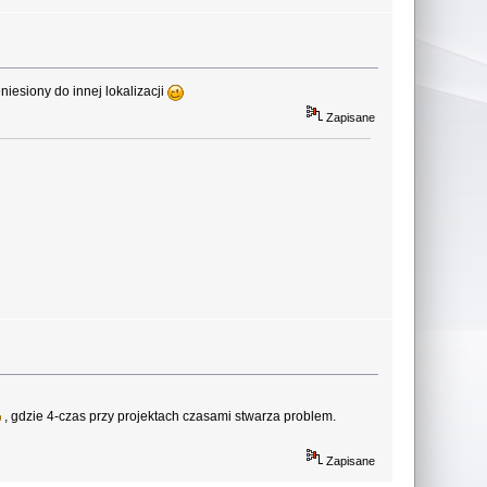
niesiony do innej lokalizacji
Zapisane
, gdzie 4-czas przy projektach czasami stwarza problem.
Zapisane