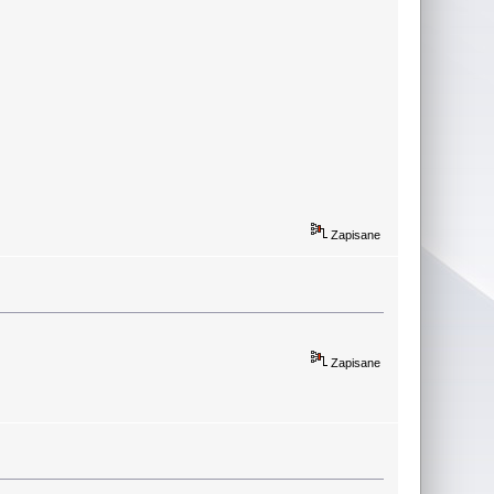
Zapisane
Zapisane