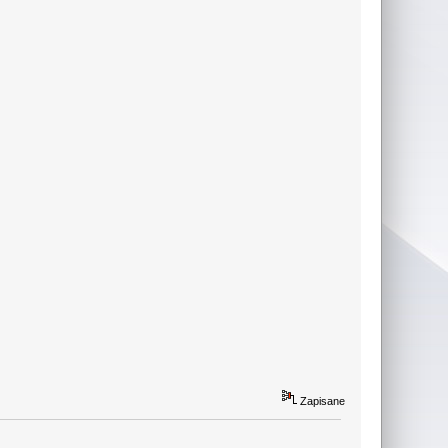
Zapisane