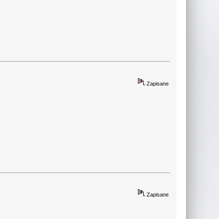
Zapisane
Zapisane