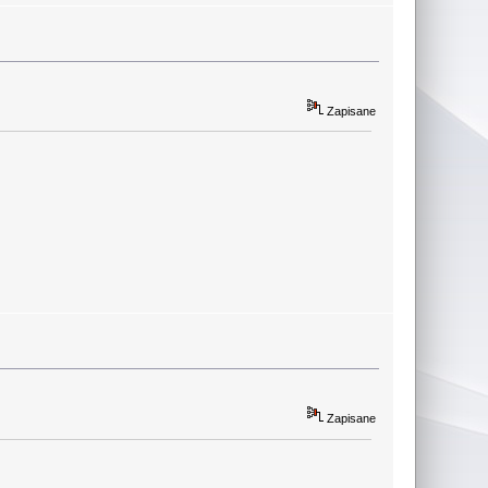
Zapisane
Zapisane