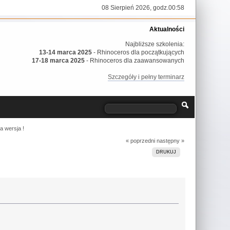
08 Sierpień 2026, godz.00:58
Aktualności
Najbliższe szkolenia:
13-14 marca 2025
- Rhinoceros dla początkujących
17-18 marca 2025
- Rhinoceros dla zaawansowanych
Szczegóły i pełny terminarz
a wersja !
« poprzedni
następny »
DRUKUJ