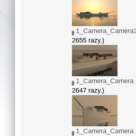
1_Camera_Camera3
2655 razy.)
1_Camera_Camera 1
2647 razy.)
1_Camera_Camera 2