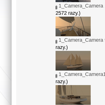
1_Camera_Camera 1
2572 razy.)
1_Camera_Camera 9
razy.)
1_Camera_Camera1
razy.)