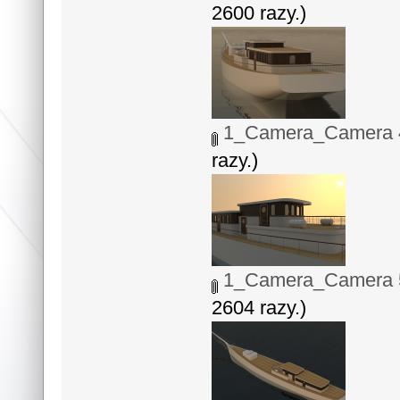
2600 razy.)
1_Camera_Camera 4
razy.)
1_Camera_Camera 5
2604 razy.)