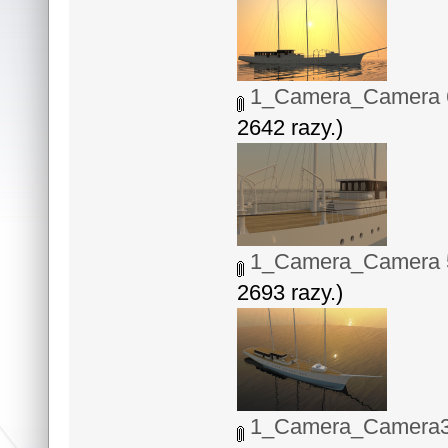
1_Camera_Camera 6
2642 razy.)
1_Camera_Camera 5
2693 razy.)
1_Camera_Camera3