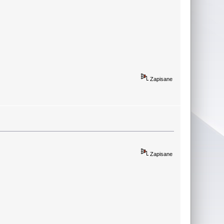
Zapisane
Zapisane