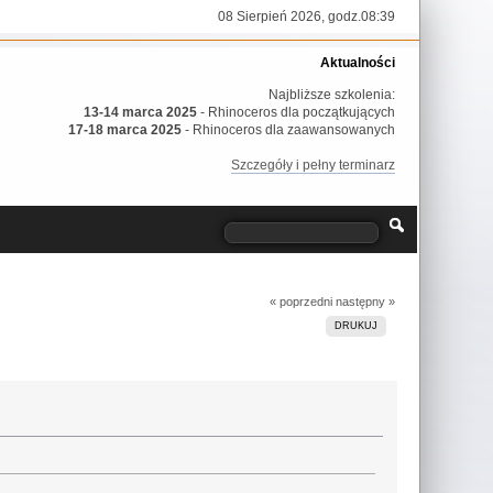
08 Sierpień 2026, godz.08:39
Aktualności
Najbliższe szkolenia:
13-14 marca 2025
- Rhinoceros dla początkujących
17-18 marca 2025
- Rhinoceros dla zaawansowanych
Szczegóły i pełny terminarz
« poprzedni
następny »
DRUKUJ