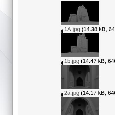
1A.jpg
(14.38 kB, 64
1b.jpg
(14.47 kB, 64
2a.jpg
(14.17 kB, 64