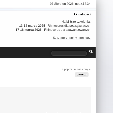
07 Sierpień 2026, godz.12:34
Aktualności
Najbliższe szkolenia:
13-14 marca 2025
- Rhinoceros dla początkujących
17-18 marca 2025
- Rhinoceros dla zaawansowanych
Szczegóły i pełny terminarz
« poprzedni
następny »
DRUKUJ