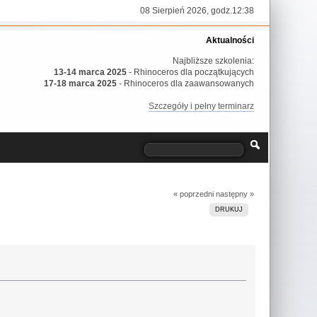
08 Sierpień 2026, godz.12:38
Aktualności
Najbliższe szkolenia:
13-14 marca 2025
- Rhinoceros dla początkujących
17-18 marca 2025
- Rhinoceros dla zaawansowanych
Szczegóły i pełny terminarz
« poprzedni
następny »
DRUKUJ