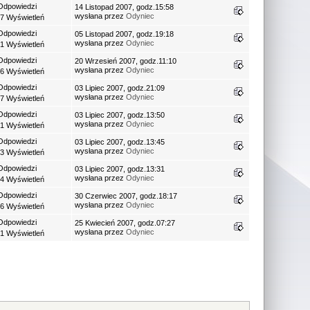
Odpowiedzi
14 Listopad 2007, godz.15:58
wysłana przez
Odyniec
7 Wyświetleń
Odpowiedzi
05 Listopad 2007, godz.19:18
wysłana przez
Odyniec
1 Wyświetleń
Odpowiedzi
20 Wrzesień 2007, godz.11:10
wysłana przez
Odyniec
6 Wyświetleń
Odpowiedzi
03 Lipiec 2007, godz.21:09
wysłana przez
Odyniec
7 Wyświetleń
Odpowiedzi
03 Lipiec 2007, godz.13:50
wysłana przez
Odyniec
1 Wyświetleń
Odpowiedzi
03 Lipiec 2007, godz.13:45
wysłana przez
Odyniec
3 Wyświetleń
Odpowiedzi
03 Lipiec 2007, godz.13:31
wysłana przez
Odyniec
4 Wyświetleń
Odpowiedzi
30 Czerwiec 2007, godz.18:17
wysłana przez
Odyniec
6 Wyświetleń
Odpowiedzi
25 Kwiecień 2007, godz.07:27
wysłana przez
Odyniec
1 Wyświetleń